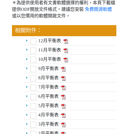
＊為提供使用者有文書軟體選擇的權利，本頁下載檔
提供ODF開放文件格式，建議您安裝
免費開源軟體
或以您慣用的軟體開啟文件。
相關附件：
12月平衡表
11月平衡表
10月平衡表
9月平衡表
8月平衡表
7月平衡表
6月平衡表
5月平衡表
4月平衡表
3月平衡表
2月平衡表