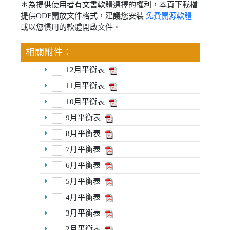
＊為提供使用者有文書軟體選擇的權利，本頁下載檔
提供ODF開放文件格式，建議您安裝
免費開源軟體
或以您慣用的軟體開啟文件。
相關附件：
12月平衡表
11月平衡表
10月平衡表
9月平衡表
8月平衡表
7月平衡表
6月平衡表
5月平衡表
4月平衡表
3月平衡表
2月平衡表