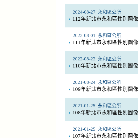
2024-08-27
永和區公所
112年新北市永和區性別圖像(
2023-08-01
永和區公所
111年新北市永和區性別圖像(
2022-08-22
永和區公所
110年新北市永和區性別圖像(
2021-08-24
永和區公所
109年新北市永和區性別圖像(
2021-01-25
永和區公所
108年新北市永和區性別圖像(
2021-01-25
永和區公所
107年新北市永和區性別圖像(