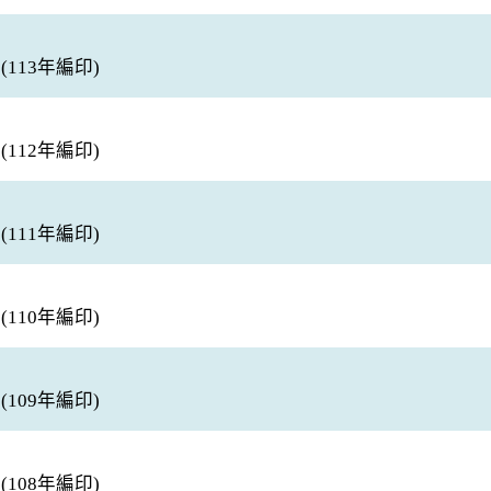
113年編印)
112年編印)
111年編印)
110年編印)
109年編印)
108年編印)