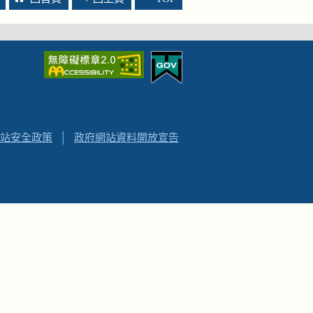
站安全政策
│
政府網站資料開放宣告