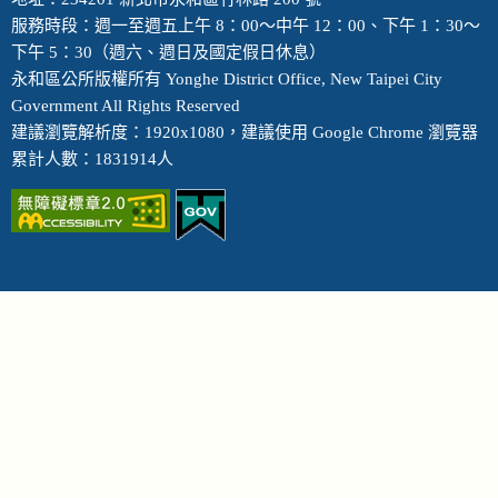
服務時段：週一至週五上午 8：00～中午 12：00、下午 1：30～
下午 5：30（週六、週日及國定假日休息）
永和區公所版權所有 Yonghe District Office, New Taipei City
Government All Rights Reserved
建議瀏覽解析度：1920x1080，建議使用 Google Chrome 瀏覽器
累計人數：1831914人