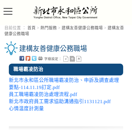
進入內容區塊
目前位置 ：
首頁
>
熱門服務
>
建構友善健康公務職場
>
建構友善
健康公務職場
建構友善健康公務職場
字級設定：
職場霸凌防治
新北市永和區公所職場霸凌防治、申訴及調查處理
要點-114.11.19訂定.pdf
員工職場霸凌防治處理流程.pdf
新北市政府員工需求協助溝通指引1131121.pdf
心情温度計測量