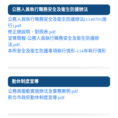
公務人員執行職務安全及衛生防護辦法
公務人員執行職務安全及衛生防護辦法(1140701施
行).pdf
修正總說明、對照表.pdf
宣導簡報-公務人員執行職務安全及衛生防護辦
法.pdf
本所安全及衛生防護事項執行情形-114年執行情形
勤休制度宣導
公務員服勤實施辦法及實務案例.pdf
新北市政府勤休制度宣導.pdf