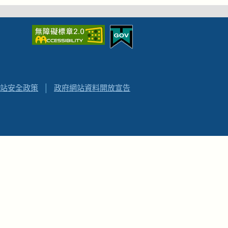
站安全政策
│
政府網站資料開放宣告